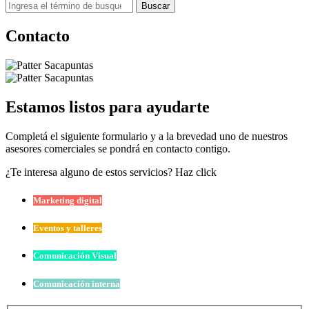
Buscar
Contacto
Estamos listos para ayudarte
Completá el siguiente formulario y a la brevedad uno de nuestros
asesores comerciales se pondrá en contacto contigo.
¿Te interesa alguno de estos servicios?
Haz click
Marketing digital
Eventos y talleres
Comunicación Visual
Comunicación interna