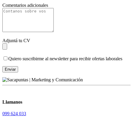
Comentarios adicionales
Adjuntá tu CV
Quiero suscribirme al newsletter para recibir ofertas laborales
Llamanos
099 624 033