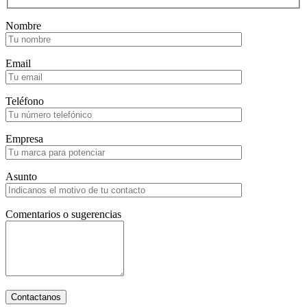
Nombre
Email
Teléfono
Empresa
Asunto
Comentarios o sugerencias