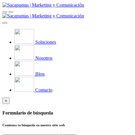
Soluciones
Nosotros
Blog
Contacto
×
Formulario de búsqueda
Comienza tu búsqueda en nuestro sitio web