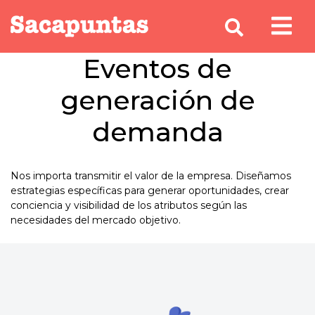
Eventos de
generación de
demanda
Nos importa transmitir el valor de la empresa. Diseñamos
estrategias específicas para generar oportunidades, crear
conciencia y visibilidad de los atributos según las
necesidades del mercado objetivo.