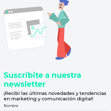
Suscribite a nuestra
newsletter
¡Recibí las últimas novedades y tendencias
en marketing y comunicación digital!
Nombre