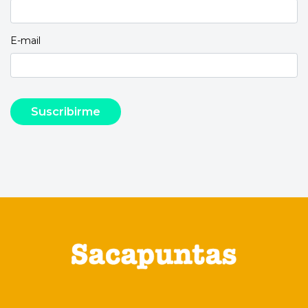
E-mail