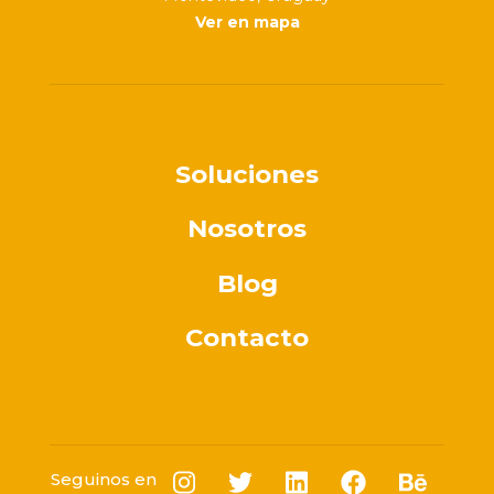
Ver en mapa
Soluciones
Nosotros
Blog
Contacto
Seguinos en