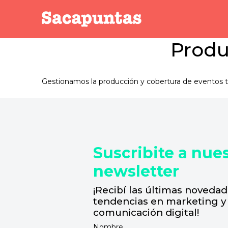
Produ
Gestionamos la producción y cobertura de eventos t
Suscribite a nue
newsletter
¡Recibí las últimas novedad
tendencias en marketing y
comunicación digital!
Nombre