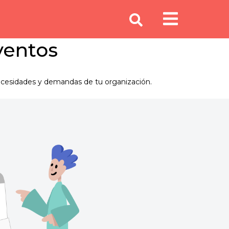
ventos
necesidades y demandas de tu organización.