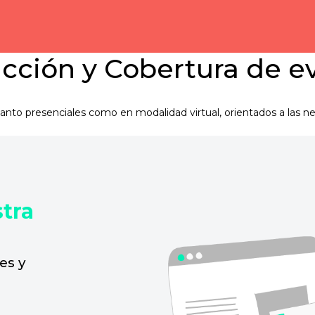
cción y Cobertura de e
anto presenciales como en modalidad virtual, orientados a las 
stra
es y