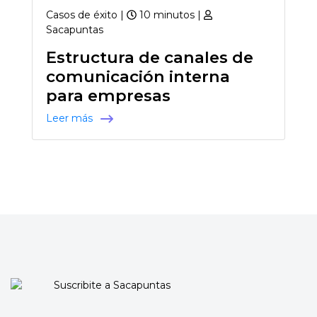
Casos de éxito |
10 minutos |
Sacapuntas
Estructura de canales de
comunicación interna
para empresas
Leer más