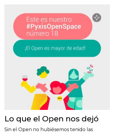
Lo que el Open nos dejó
Sin el Open no hubiésemos tenido las