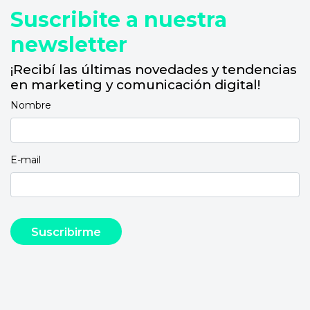
Suscribite a nuestra
newsletter
¡Recibí las últimas novedades y tendencias
en marketing y comunicación digital!
Nombre
E-mail