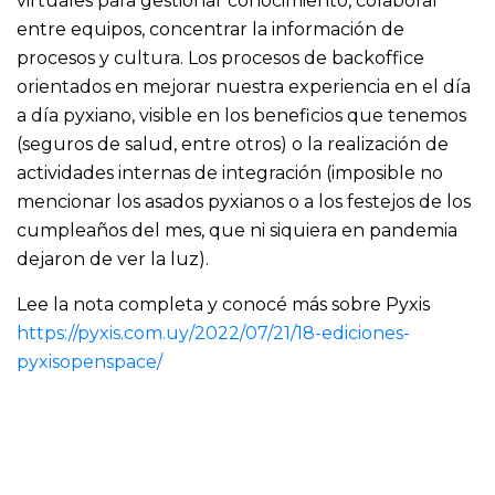
virtuales para gestionar conocimiento, colaborar
entre equipos, concentrar la información de
procesos y cultura. Los procesos de backoffice
orientados en mejorar nuestra experiencia en el día
a día pyxiano, visible en los beneficios que tenemos
(seguros de salud, entre otros) o la realización de
actividades internas de integración (imposible no
mencionar los asados pyxianos o a los festejos de los
cumpleaños del mes, que ni siquiera en pandemia
dejaron de ver la luz).
Lee la nota completa y conocé más sobre Pyxis
https://pyxis.com.uy/2022/07/21/18-ediciones-
pyxisopenspace/