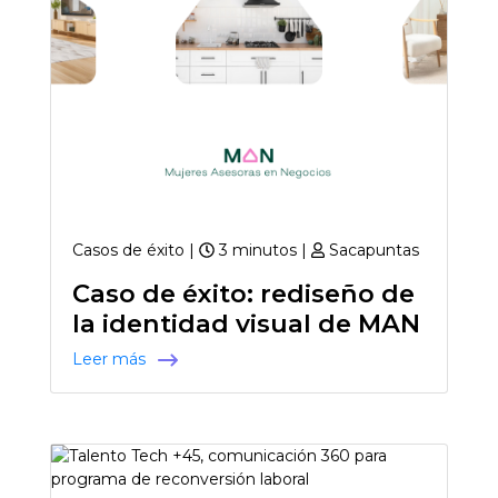
Casos de éxito |
3 minutos |
Sacapuntas
Caso de éxito: rediseño de
la identidad visual de MAN
Leer más