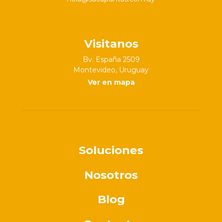
Visitanos
Bv. España 2509
Montevideo, Uruguay
Ver en mapa
Soluciones
Nosotros
Blog