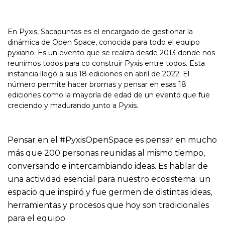
En Pyxis, Sacapuntas es el encargado de gestionar la
dinámica de Open Space, conocida para todo el equipo
pyxiano. Es un evento que se realiza desde 2013 donde nos
reunimos todos para co construir Pyxis entre todos. Esta
instancia llegó a sus 18 ediciones en abril de 2022. El
número permite hacer bromas y pensar en esas 18
ediciones como la mayoría de edad de un evento que fue
creciendo y madurando junto a Pyxis.
Pensar en el #PyxisOpenSpace es pensar en mucho
más que 200 personas reunidas al mismo tiempo,
conversando e intercambiando ideas. Es hablar de
una actividad esencial para nuestro ecosistema: un
espacio que inspiró y fue germen de distintas ideas,
herramientas y procesos que hoy son tradicionales
para el equipo.