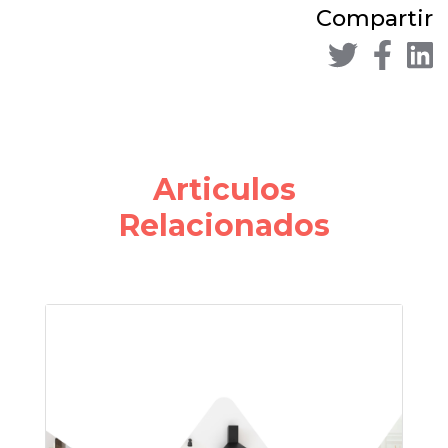
Compartir
Articulos
Relacionados