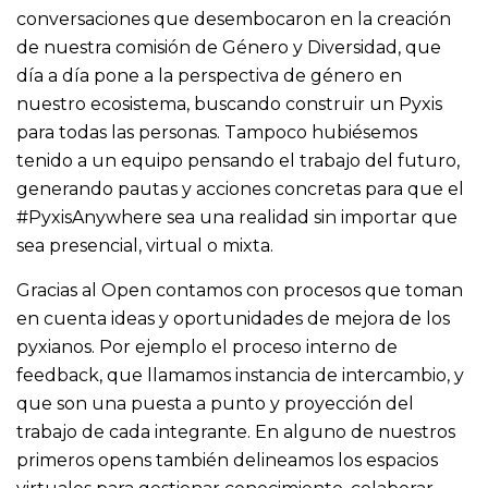
conversaciones que desembocaron en la creación
de nuestra comisión de Género y Diversidad, que
día a día pone a la perspectiva de género en
nuestro ecosistema, buscando construir un Pyxis
para todas las personas. Tampoco hubiésemos
tenido a un equipo pensando el trabajo del futuro,
generando pautas y acciones concretas para que el
#PyxisAnywhere sea una realidad sin importar que
sea presencial, virtual o mixta.
Gracias al Open contamos con procesos que toman
en cuenta ideas y oportunidades de mejora de los
pyxianos. Por ejemplo el proceso interno de
feedback, que llamamos instancia de intercambio, y
que son una puesta a punto y proyección del
trabajo de cada integrante. En alguno de nuestros
primeros opens también delineamos los espacios