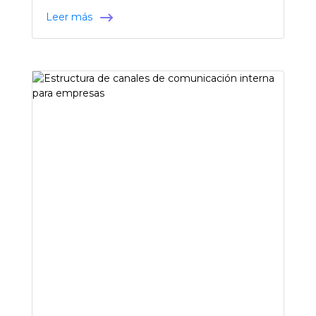
Leer más