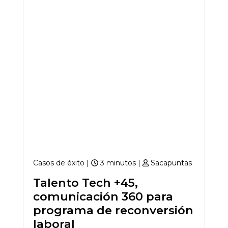
Casos de éxito |
3 minutos |
Sacapuntas
Talento Tech +45,
comunicación 360 para
programa de reconversión
laboral