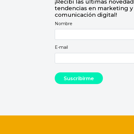
¡Recibí las últimas novedad
tendencias en marketing y
comunicación digital!
Nombre
E-mail