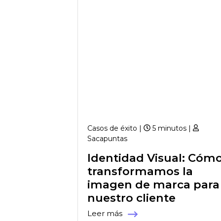
Casos de éxito |
5 minutos |
Sacapuntas
Identidad Visual: Cóm
transformamos la
imagen de marca para
nuestro cliente
Leer más