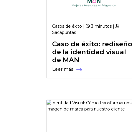
Casos de éxito |
3 minutos |
Sacapuntas
Caso de éxito: rediseñ
de la identidad visual
de MAN
Leer más