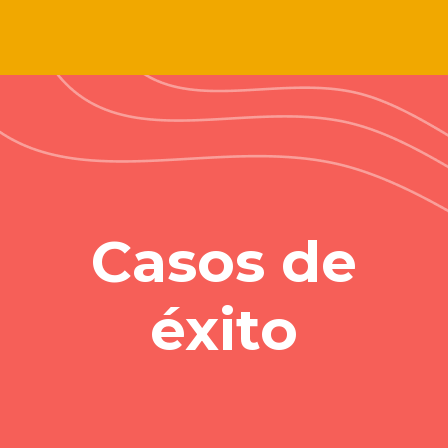
Casos de
éxito