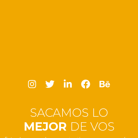
SACAMOS LO
MEJOR
DE VOS