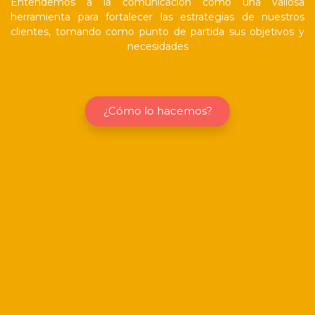
Entendemos a la comunicación como una valiosa
herramienta para fortalecer las estrategias de nuestros
clientes, tomando como punto de partida sus objetivos y
necesidades
¿Cómo lo hacemos?