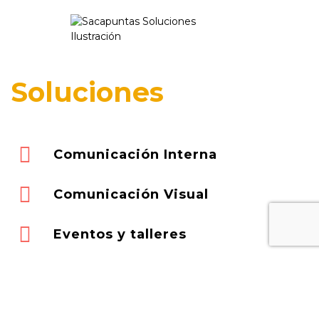
Soluciones
Comunicación Interna
Comunicación Visual
Eventos y talleres
Marketing Digital